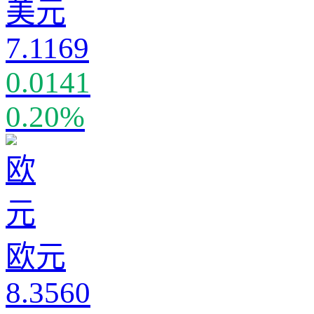
美元
7.1169
0.0141
0.20%
欧元
8.3560