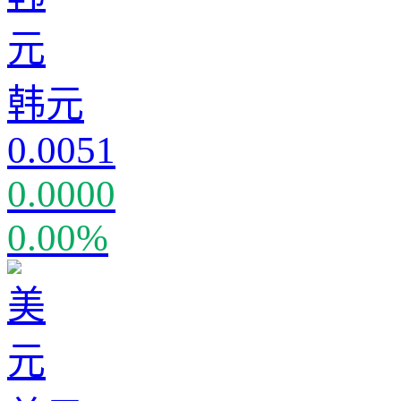
韩元
0.0051
0.0000
0.00%