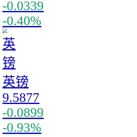
-0.0339
-0.40%
英镑
9.5877
-0.0899
-0.93%