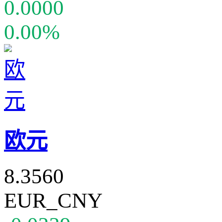
0.0000
0.00%
欧元
8.3560
EUR_CNY