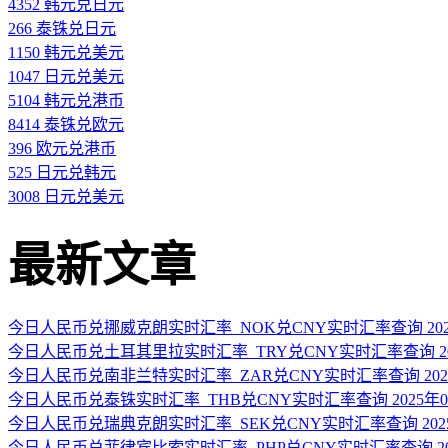
4352 韩元兑日元
266 泰铢兑日元
1150 韩元兑美元
1047 日元兑美元
5104 韩元兑港币
8414 泰铢兑欧元
396 欧元兑港币
525 日元兑韩元
3008 日元兑美元
最新文章
今日人民币兑挪威克朗实时汇率_NOK兑CNY实时汇率查询 2025
今日人民币兑土耳其里拉实时汇率_TRY兑CNY实时汇率查询 202
今日人民币兑南非兰特实时汇率_ZAR兑CNY实时汇率查询 2025
今日人民币兑泰铢实时汇率_THB兑CNY实时汇率查询 2025年0
今日人民币兑瑞典克朗实时汇率_SEK兑CNY实时汇率查询 2025
今日人民币兑菲律宾比索实时汇率_PHP兑CNY实时汇率查询 202