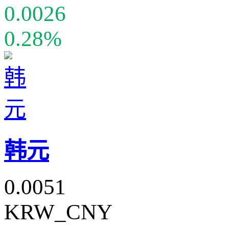
0.0026
0.28%
韩元
0.0051
KRW_CNY