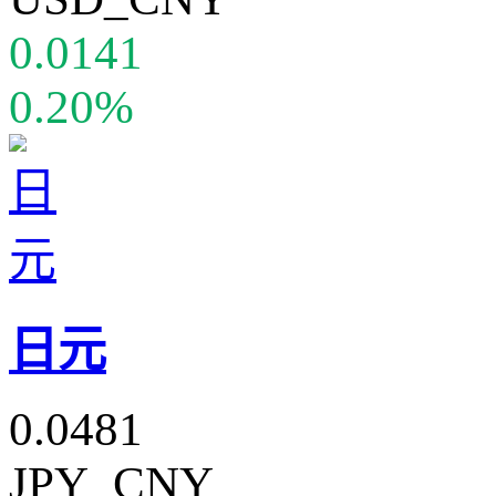
0.0141
0.20%
日元
0.0481
JPY_CNY