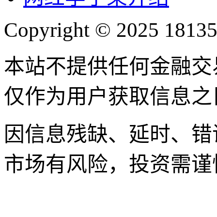
Copyright © 2025 18135
本站不提供任何金融交
仅作为用户获取信息之
因信息残缺、延时、错
市场有风险，投资需谨