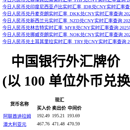
今日人民币兑印度尼西亚卢比实时汇率_IDR兑CNY实时汇率查询 2
今日人民币兑丹麦克朗实时汇率_DKK兑CNY实时汇率查询 2025
今日人民币兑新西兰元实时汇率_NZD兑CNY实时汇率查询 2025
今日人民币兑林吉特实时汇率_MYR兑CNY实时汇率查询 2025年
今日人民币兑挪威克朗实时汇率_NOK兑CNY实时汇率查询 2025
今日人民币兑土耳其里拉实时汇率_TRY兑CNY实时汇率查询 202
中国银行外汇牌价
(以 100 单位外币兑换人民
现汇
货币名称
买入价
卖出价
中间价
192.49
195.21
193.69
阿联酋迪拉姆
467.76
471.48
470.59
澳大利亚元