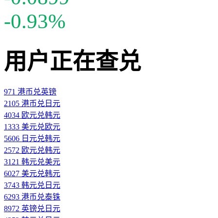
-0.93%
用户正在查兑
971 港币兑英镑
2105 港币兑日元
4034 欧元兑韩元
1333 美元兑欧元
5606 日元兑韩元
2572 欧元兑韩元
3121 韩元兑美元
6027 美元兑韩元
3743 韩元兑日元
6293 港币兑泰铢
8972 英镑兑日元