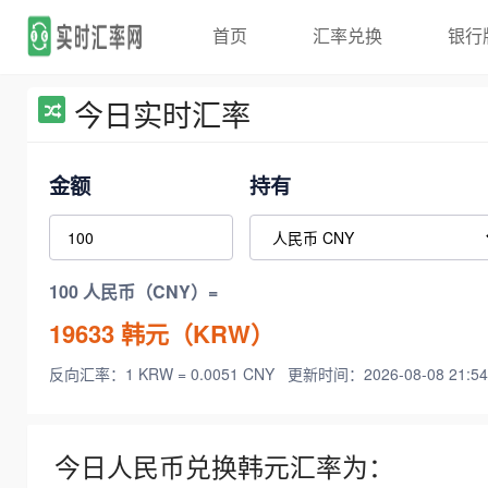
首页
汇率兑换
银行
今日实时汇率
金额
持有
100 人民币（CNY）=
19633
韩元（KRW）
反向汇率：1 KRW = 0.0051 CNY
更新时间：2026-08-08 21:54
今日人民币兑换韩元汇率为：