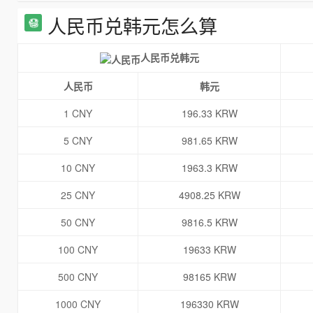
人民币兑韩元怎么算
人民币兑韩元
人民币
韩元
1 CNY
196.33 KRW
5 CNY
981.65 KRW
10 CNY
1963.3 KRW
25 CNY
4908.25 KRW
50 CNY
9816.5 KRW
100 CNY
19633 KRW
500 CNY
98165 KRW
1000 CNY
196330 KRW