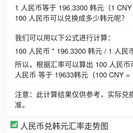
1 人民币等于 196.3300 韩元（1 CNY
100 人民币可以兑换成多少韩元呢？
我们可以用以下公式进行计算：
100 人民币 * 196.3300 韩元 / 1 人民
所以，根据汇率可以算出 100 人民币可兑
人民币 等于 19633韩元（100 CNY = 
注意：此计算结果仅供参考，实际兑
准。
人民币兑韩元汇率走势图