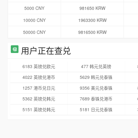
5000 CNY
981650 KRW
10000 CNY
1963300 KRW
50000 CNY
9816500 KRW
用户正在查兑
6183 英镑兑欧元
477 韩元兑英镑
4022 英镑兑港币
5629 韩元兑泰铢
1257 港币兑日元
9356 美元兑泰铢
5362 英镑兑韩元
7689 泰铢兑港币
5151 英镑兑韩元
5181 日元兑泰铢