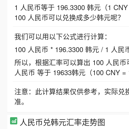
1 人民币等于 196.3300 韩元（1 CNY
100 人民币可以兑换成多少韩元呢？
我们可以用以下公式进行计算：
100 人民币 * 196.3300 韩元 / 1 人民
所以，根据汇率可以算出 100 人民币可兑
人民币 等于 19633韩元（100 CNY = 
注意：此计算结果仅供参考，实际兑
准。
人民币兑韩元汇率走势图