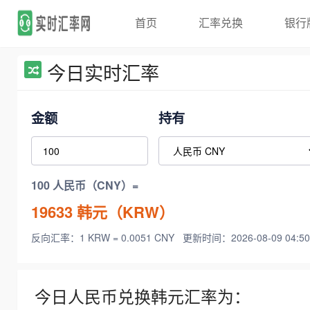
首页
汇率兑换
银行
今日实时汇率
金额
持有
100 人民币（CNY）=
19633
韩元（KRW）
反向汇率：1 KRW = 0.0051 CNY
更新时间：2026-08-09 04:50
今日人民币兑换韩元汇率为：