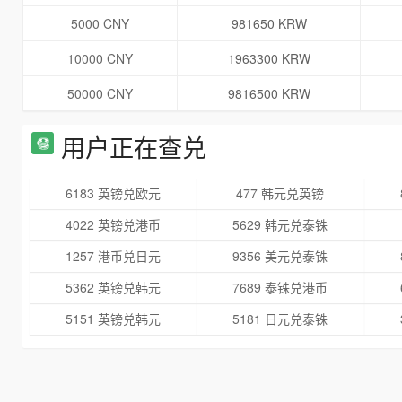
5000 CNY
981650 KRW
10000 CNY
1963300 KRW
50000 CNY
9816500 KRW
用户正在查兑
6183 英镑兑欧元
477 韩元兑英镑
4022 英镑兑港币
5629 韩元兑泰铢
1257 港币兑日元
9356 美元兑泰铢
5362 英镑兑韩元
7689 泰铢兑港币
5151 英镑兑韩元
5181 日元兑泰铢