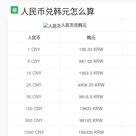
人民币兑韩元怎么算
人民币兑韩元
人民币
韩元
1 CNY
196.33 KRW
5 CNY
981.65 KRW
10 CNY
1963.3 KRW
25 CNY
4908.25 KRW
50 CNY
9816.5 KRW
100 CNY
19633 KRW
500 CNY
98165 KRW
1000 CNY
196330 KRW