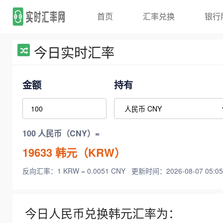
首页
汇率兑换
银行
今日实时汇率
金额
持有
100 人民币（CNY）=
19633
韩元（KRW）
反向汇率：1 KRW = 0.0051 CNY
更新时间：2026-08-07 05:05
今日人民币兑换韩元汇率为：