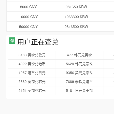
5000 CNY
981650 KRW
10000 CNY
1963300 KRW
50000 CNY
9816500 KRW
用户正在查兑
6183 英镑兑欧元
477 韩元兑英镑
4022 英镑兑港币
5629 韩元兑泰铢
1257 港币兑日元
9356 美元兑泰铢
5362 英镑兑韩元
7689 泰铢兑港币
5151 英镑兑韩元
5181 日元兑泰铢