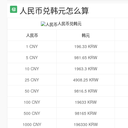
人民币兑韩元怎么算
人民币兑韩元
人民币
韩元
1 CNY
196.33 KRW
5 CNY
981.65 KRW
10 CNY
1963.3 KRW
25 CNY
4908.25 KRW
50 CNY
9816.5 KRW
100 CNY
19633 KRW
500 CNY
98165 KRW
1000 CNY
196330 KRW