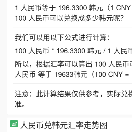
1 人民币等于 196.3300 韩元（1 CNY
100 人民币可以兑换成多少韩元呢？
我们可以用以下公式进行计算：
100 人民币 * 196.3300 韩元 / 1 人民
所以，根据汇率可以算出 100 人民币可兑
人民币 等于 19633韩元（100 CNY = 
注意：此计算结果仅供参考，实际兑
准。
人民币兑韩元汇率走势图