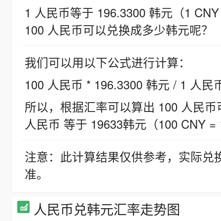
1 人民币等于 196.3300 韩元（1 CNY
100 人民币可以兑换成多少韩元呢？
我们可以用以下公式进行计算：
100 人民币 * 196.3300 韩元 / 1 人民
所以，根据汇率可以算出 100 人民币可兑
人民币 等于 19633韩元（100 CNY = 
注意：此计算结果仅供参考，实际兑
准。
人民币兑韩元汇率走势图