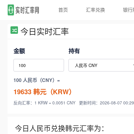
首页
汇率兑换
银行
今日实时汇率
金额
持有
100 人民币（CNY）=
19633
韩元（KRW）
反向汇率：1 KRW = 0.0051 CNY
更新时间：2026-08-07 00:29
今日人民币兑换韩元汇率为：