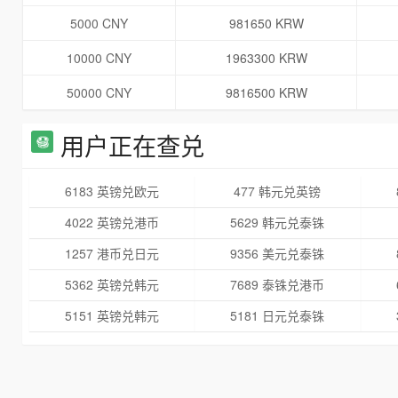
5000 CNY
981650 KRW
10000 CNY
1963300 KRW
50000 CNY
9816500 KRW
用户正在查兑
6183 英镑兑欧元
477 韩元兑英镑
4022 英镑兑港币
5629 韩元兑泰铢
1257 港币兑日元
9356 美元兑泰铢
5362 英镑兑韩元
7689 泰铢兑港币
5151 英镑兑韩元
5181 日元兑泰铢