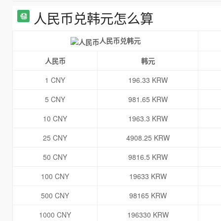
人民币兑韩元怎么算
人民币兑韩元
人民币
韩元
1 CNY
196.33 KRW
5 CNY
981.65 KRW
10 CNY
1963.3 KRW
25 CNY
4908.25 KRW
50 CNY
9816.5 KRW
100 CNY
19633 KRW
500 CNY
98165 KRW
1000 CNY
196330 KRW