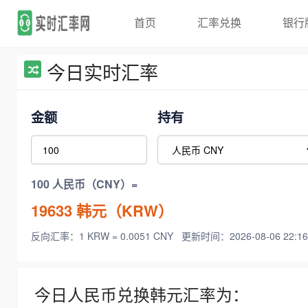
首页
汇率兑换
银行
今日实时汇率
金额
持有
100 人民币（CNY）=
19633
韩元（KRW）
反向汇率：1 KRW = 0.0051 CNY
更新时间：2026-08-06 22:16
今日人民币兑换韩元汇率为：