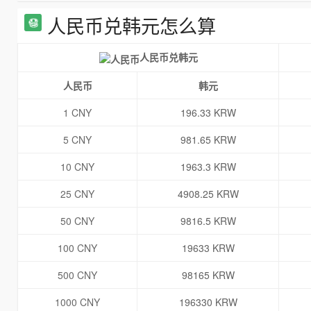
人民币兑韩元怎么算
人民币兑韩元
人民币
韩元
1 CNY
196.33 KRW
5 CNY
981.65 KRW
10 CNY
1963.3 KRW
25 CNY
4908.25 KRW
50 CNY
9816.5 KRW
100 CNY
19633 KRW
500 CNY
98165 KRW
1000 CNY
196330 KRW