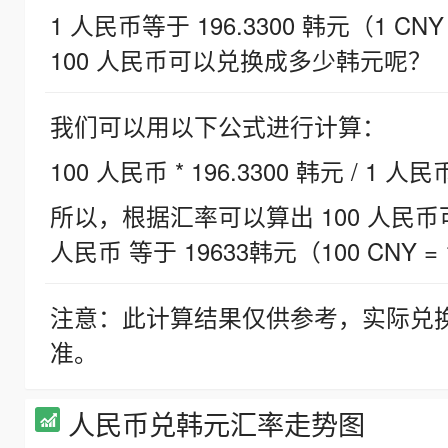
1 人民币等于 196.3300 韩元（1 CNY
100 人民币可以兑换成多少韩元呢？
我们可以用以下公式进行计算：
100 人民币 * 196.3300 韩元 / 1 人民
所以，根据汇率可以算出 100 人民币可兑
人民币 等于 19633韩元（100 CNY = 
注意：此计算结果仅供参考，实际兑
准。
人民币兑韩元汇率走势图