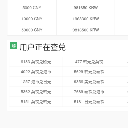
5000 CNY
981650 KRW
10000 CNY
1963300 KRW
50000 CNY
9816500 KRW
用户正在查兑
6183 英镑兑欧元
477 韩元兑英镑
4022 英镑兑港币
5629 韩元兑泰铢
1257 港币兑日元
9356 美元兑泰铢
5362 英镑兑韩元
7689 泰铢兑港币
5151 英镑兑韩元
5181 日元兑泰铢