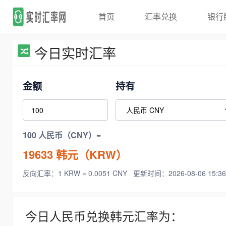
首页
汇率兑换
银行
今日实时汇率
金额
持有
100 人民币（CNY）=
19633
韩元（KRW）
反向汇率：1 KRW = 0.0051 CNY
更新时间：2026-08-06 15:36
今日人民币兑换韩元汇率为：