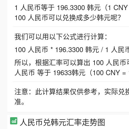
1 人民币等于 196.3300 韩元（1 CNY
100 人民币可以兑换成多少韩元呢？
我们可以用以下公式进行计算：
100 人民币 * 196.3300 韩元 / 1 人民
所以，根据汇率可以算出 100 人民币可兑
人民币 等于 19633韩元（100 CNY = 
注意：此计算结果仅供参考，实际兑
准。
人民币兑韩元汇率走势图