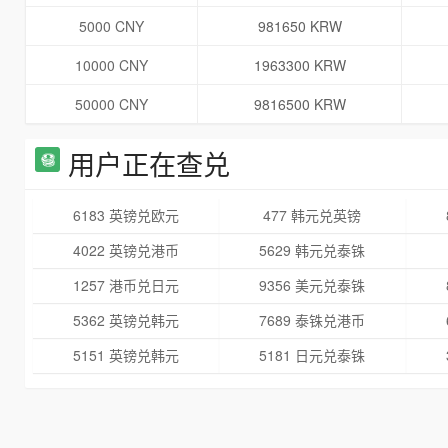
5000 CNY
981650 KRW
10000 CNY
1963300 KRW
50000 CNY
9816500 KRW
用户正在查兑
6183 英镑兑欧元
477 韩元兑英镑
4022 英镑兑港币
5629 韩元兑泰铢
1257 港币兑日元
9356 美元兑泰铢
5362 英镑兑韩元
7689 泰铢兑港币
5151 英镑兑韩元
5181 日元兑泰铢