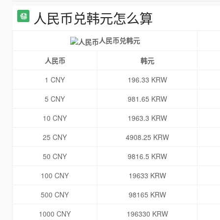
人民币兑韩元怎么算
人民币兑韩元
人民币
韩元
1 CNY
196.33 KRW
5 CNY
981.65 KRW
10 CNY
1963.3 KRW
25 CNY
4908.25 KRW
50 CNY
9816.5 KRW
100 CNY
19633 KRW
500 CNY
98165 KRW
1000 CNY
196330 KRW