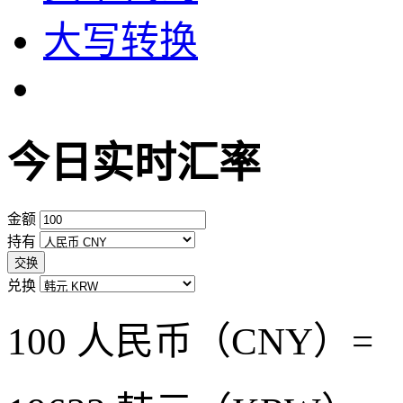
大写转换
今日实时汇率
金额
持有
交换
兑换
100 人民币（CNY）=