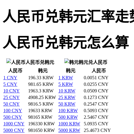
人民币兑韩元汇率走
人民币兑韩元怎么算
人民币兑韩元
韩元兑人民币
人民币
韩元
韩元
人民币
1 CNY
196.33 KRW
1 KRW
0.0051 CNY
5 CNY
981.65 KRW
5 KRW
0.0255 CNY
10 CNY
1963.3 KRW
10 KRW
0.0509 CNY
25 CNY
4908.25 KRW
25 KRW
0.1273 CNY
50 CNY
9816.5 KRW
50 KRW
0.2547 CNY
100 CNY
19633 KRW
100 KRW
0.5093 CNY
500 CNY
98165 KRW
500 KRW
2.5467 CNY
1000 CNY
196330 KRW
1000 KRW
5.0935 CNY
5000 CNY
981650 KRW
5000 KRW
25.4673 CNY