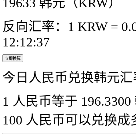
19633
韩元（KRW）
反向汇率：1 KRW = 0.0
12:12:37
立即换算
今日人民币兑换韩元汇
1 人民币等于 196.3300
100 人民币可以兑换