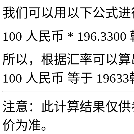
我们可以用以下公式进
100 人民币 * 196.3300
所以，根据汇率可以算出 
100 人民币 等于 19633
注意：此计算结果仅供
价为准。