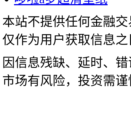
本站不提供任何金融交
仅作为用户获取信息之
因信息残缺、延时、错
市场有风险，投资需谨