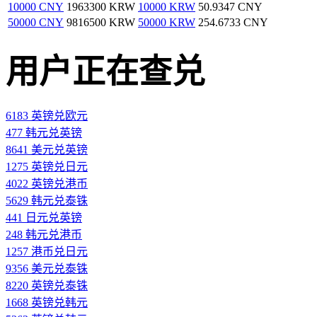
10000 CNY
1963300 KRW
10000 KRW
50.9347 CNY
50000 CNY
9816500 KRW
50000 KRW
254.6733 CNY
用户正在查兑
6183 英镑兑欧元
477 韩元兑英镑
8641 美元兑英镑
1275 英镑兑日元
4022 英镑兑港币
5629 韩元兑泰铢
441 日元兑英镑
248 韩元兑港币
1257 港币兑日元
9356 美元兑泰铢
8220 英镑兑泰铢
1668 英镑兑韩元